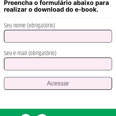
Preencha o formulário abaixo para
realizar o download do e-book.
Seu nome (obrigatório)
Seu e-mail (obrigatório)