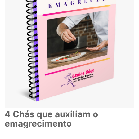
4 Chás que auxiliam o
emagrecimento