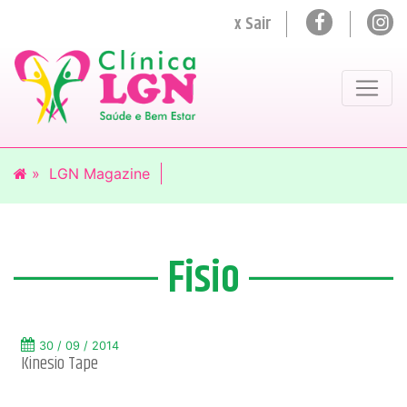
x Sair
»
LGN Magazine
Fisio
30 / 09 / 2014
Kinesio Tape