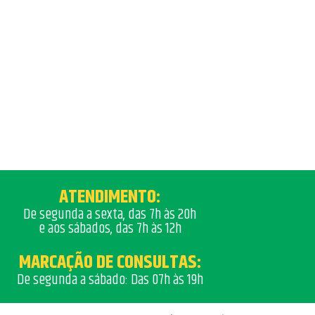
ATENDIMENTO:
De segunda a sexta, das 7h às 20h
e aos sábados, das 7h às 12h
MARCAÇÃO DE CONSULTAS:
De segunda a sábado: Das 07h às 19h