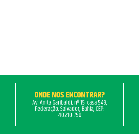
ONDE NOS ENCONTRAR?
Av. Anita Garibaldi, nº 15, casa 549,
Federação, Salvador, Bahia, CEP:
40.210-750