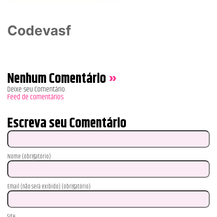
Codevasf
Nenhum Comentário
»
Deixe seu Comentário.
Feed de comentários
Escreva seu Comentário
Nome (obrigatório)
Email (não será exibido) (obrigatório)
Site