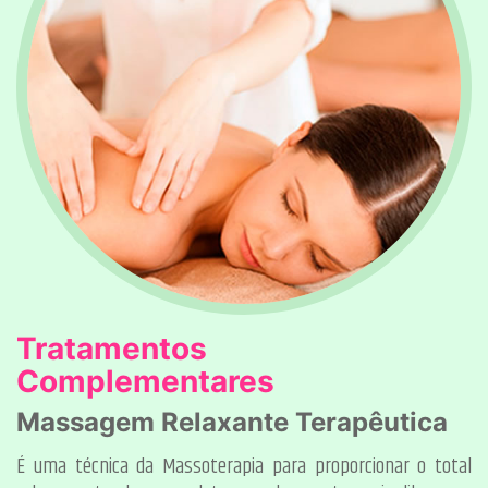
Tratamentos
Complementares
Massagem Relaxante Terapêutica
É uma técnica da Massoterapia para proporcionar o total