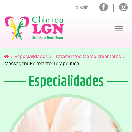
x Sair
»
Especialidades »
Tratamentos Complementares »
Massagem Relaxante Terapêutica
Especialidades