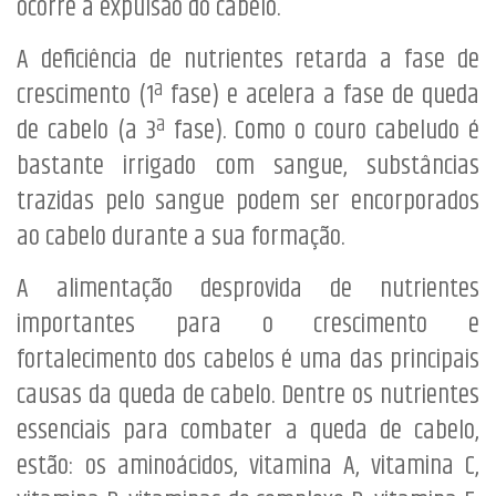
ocorre a expulsão do cabelo.
A deficiência de nutrientes retarda a fase de
crescimento (1ª fase) e acelera a fase de queda
de cabelo (a 3ª fase). Como o couro cabeludo é
bastante irrigado com sangue, substâncias
trazidas pelo sangue podem ser encorporados
ao cabelo durante a sua formação.
A alimentação desprovida de nutrientes
importantes para o crescimento e
fortalecimento dos cabelos é uma das principais
causas da queda de cabelo. Dentre os nutrientes
essenciais para combater a queda de cabelo,
estão: os aminoácidos, vitamina A, vitamina C,