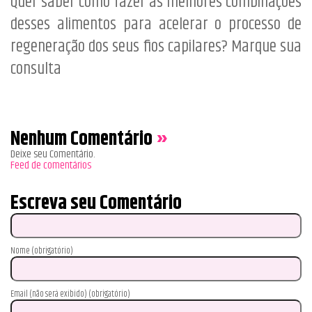
Quer saber como fazer as melhores combinações
desses alimentos para acelerar o processo de
regeneração dos seus fios capilares? Marque sua
consulta
Nenhum Comentário
»
Deixe seu Comentário.
Feed de comentários
Escreva seu Comentário
Nome (obrigatório)
Email (não será exibido) (obrigatório)