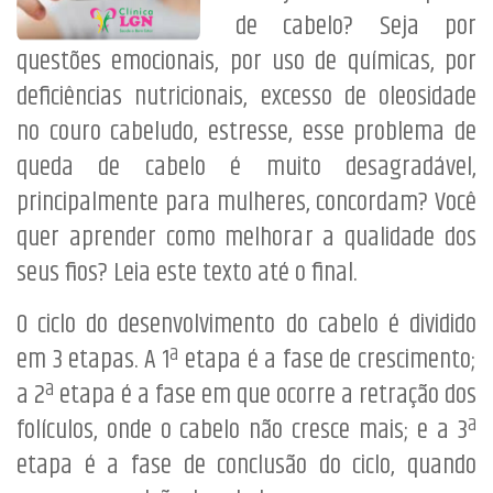
de cabelo? Seja por
questões emocionais, por uso de químicas, por
deficiências nutricionais, excesso de oleosidade
no couro cabeludo, estresse, esse problema de
queda de cabelo é muito desagradável,
principalmente para mulheres, concordam? Você
quer aprender como melhorar a qualidade dos
seus fios? Leia este texto até o final.
O ciclo do desenvolvimento do cabelo é dividido
em 3 etapas. A 1ª etapa é a fase de crescimento;
a 2ª etapa é a fase em que ocorre a retração dos
folículos, onde o cabelo não cresce mais; e a 3ª
etapa é a fase de conclusão do ciclo, quando