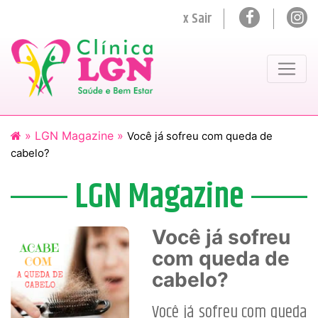
x Sair
»
LGN Magazine »
Você já sofreu com queda de
cabelo?
LGN Magazine
Você já sofreu
com queda de
cabelo?
Você já sofreu com queda