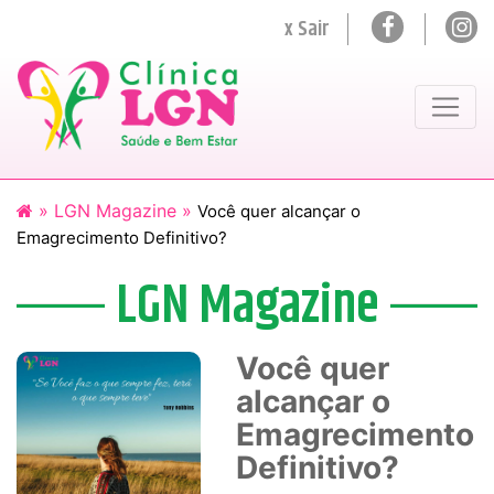
x Sair
»
LGN Magazine »
Você quer alcançar o
Emagrecimento Definitivo?
LGN Magazine
Você quer
alcançar o
Emagrecimento
Definitivo?