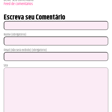
Feed de comentários
Escreva seu Comentário
Nome (obrigatório)
Email (não será exibido) (obrigatório)
Site