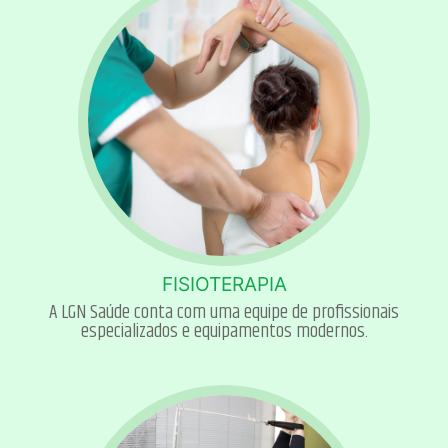
FISIOTERAPIA
A LGN Saúde conta com uma equipe de profissionais
especializados e equipamentos modernos.