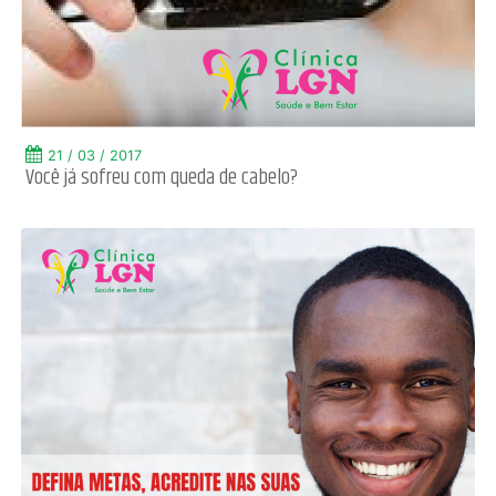
21 / 03 / 2017
Você já sofreu com queda de cabelo?