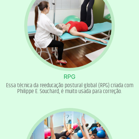
RPG
Essa técnica da reeducação postural global (RPG) criada com
Philippe E. Souchard, é muito usada para correção.