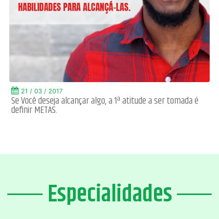
21 / 03 / 2017
Se Você deseja alcançar algo, a 1ª atitude a ser tomada é
definir METAS.
Especialidades