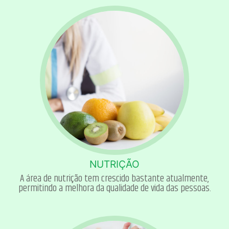
NUTRIÇÃO
A área de nutrição tem crescido bastante atualmente,
permitindo a melhora da qualidade de vida das pessoas.