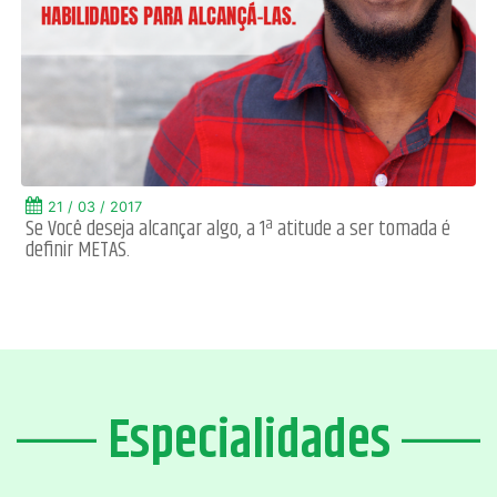
21 / 03 / 2017
Se Você deseja alcançar algo, a 1ª atitude a ser tomada é
definir METAS.
Especialidades