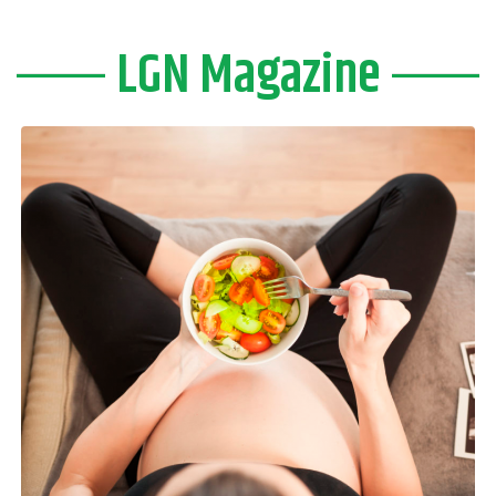
LGN Magazine