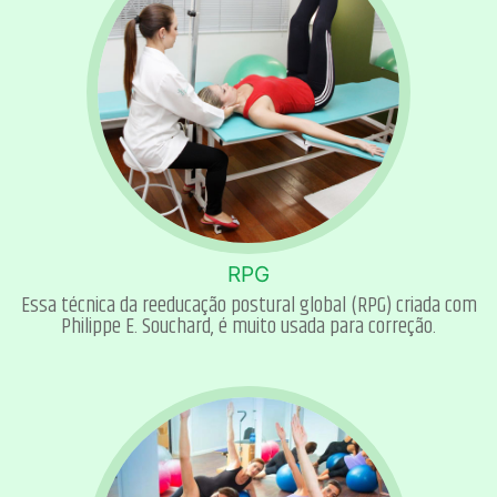
RPG
Essa técnica da reeducação postural global (RPG) criada com
Philippe E. Souchard, é muito usada para correção.