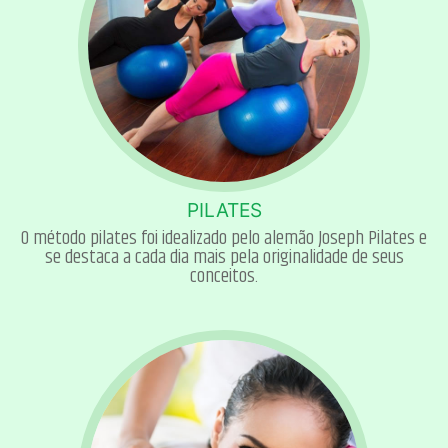
PILATES
O método pilates foi idealizado pelo alemão Joseph Pilates e
se destaca a cada dia mais pela originalidade de seus
conceitos.