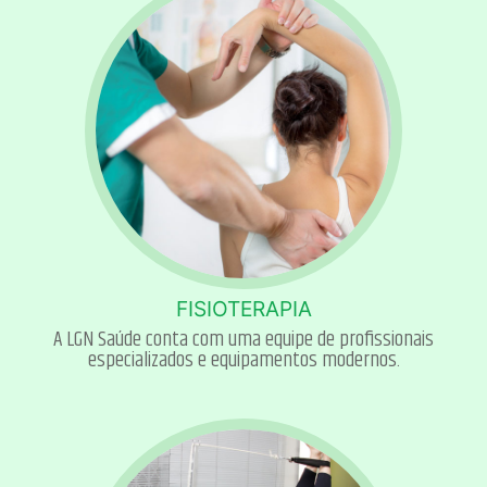
FISIOTERAPIA
A LGN Saúde conta com uma equipe de profissionais
especializados e equipamentos modernos.