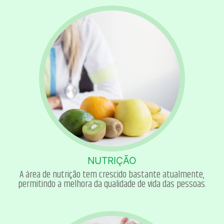
NUTRIÇÃO
A área de nutrição tem crescido bastante atualmente,
permitindo a melhora da qualidade de vida das pessoas.