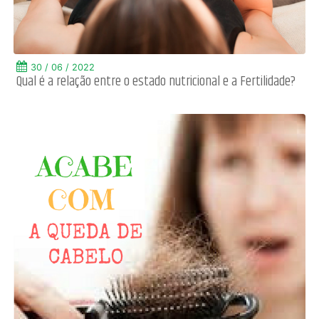
30 / 06 / 2022
Qual é a relação entre o estado nutricional e a Fertilidade?