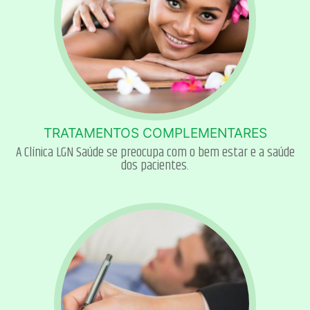
TRATAMENTOS COMPLEMENTARES
A Clínica LGN Saúde se preocupa com o bem estar e a saúde
dos pacientes.