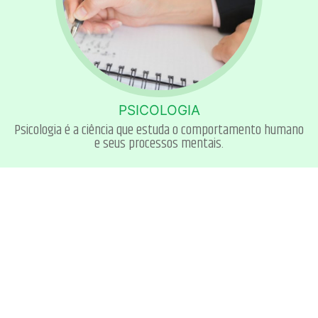
PSICOLOGIA
Psicologia é a ciência que estuda o comportamento humano
e seus processos mentais.