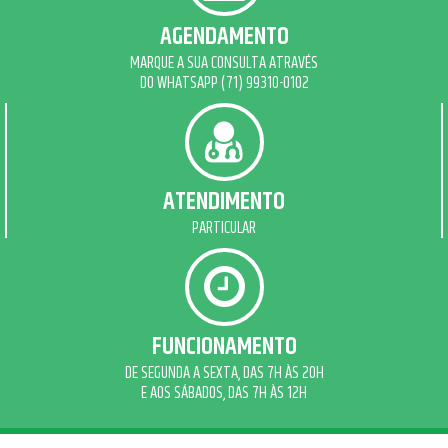
AGENDAMENTO
MARQUE A SUA CONSULTA ATRAVÉS
DO WHATSAPP (71) 99310-0102
ATENDIMENTO
PARTICULAR
FUNCIONAMENTO
DE SEGUNDA A SEXTA, DAS 7H ÀS 20H
E AOS SÁBADOS, DAS 7H ÀS 12H