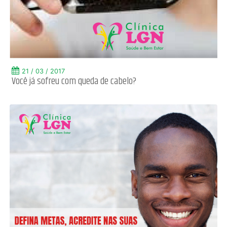
21 / 03 / 2017
Você já sofreu com queda de cabelo?