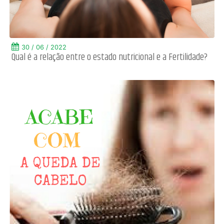
30 / 06 / 2022
Qual é a relação entre o estado nutricional e a Fertilidade?