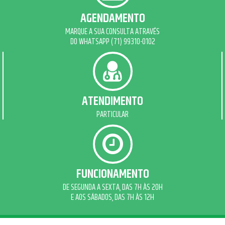
AGENDAMENTO
MARQUE A SUA CONSULTA ATRAVÉS
DO WHATSAPP (71) 99310-0102
ATENDIMENTO
PARTICULAR
FUNCIONAMENTO
DE SEGUNDA A SEXTA, DAS 7H ÀS 20H
E AOS SÁBADOS, DAS 7H ÀS 12H