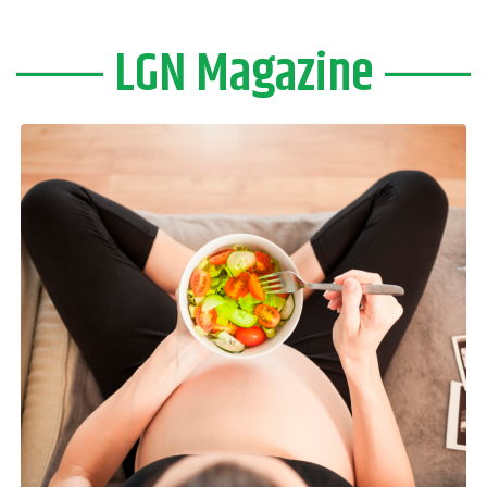
LGN Magazine