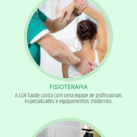
FISIOTERAPIA
A LGN Saúde conta com uma equipe de profissionais
especializados e equipamentos modernos.