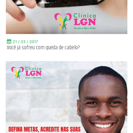
21 / 03 / 2017
Você já sofreu com queda de cabelo?