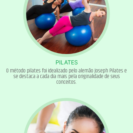
PILATES
O método pilates foi idealizado pelo alemão Joseph Pilates e
se destaca a cada dia mais pela originalidade de seus
conceitos.