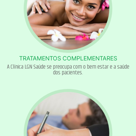
TRATAMENTOS COMPLEMENTARES
A Clínica LGN Saúde se preocupa com o bem estar e a saúde
dos pacientes.