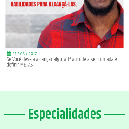
21 / 03 / 2017
Se Você deseja alcançar algo, a 1ª atitude a ser tomada é
definir METAS.
Especialidades