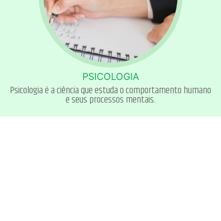
PSICOLOGIA
Psicologia é a ciência que estuda o comportamento humano
e seus processos mentais.