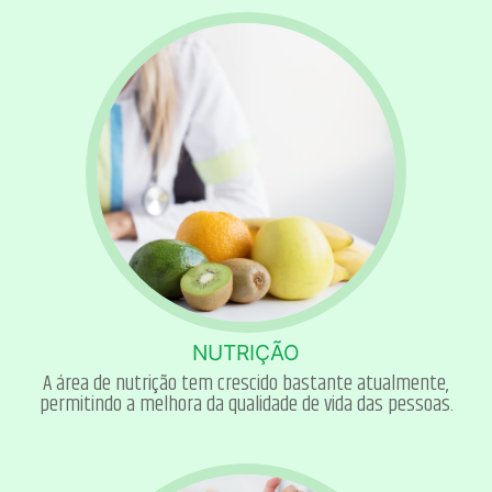
NUTRIÇÃO
A área de nutrição tem crescido bastante atualmente,
permitindo a melhora da qualidade de vida das pessoas.