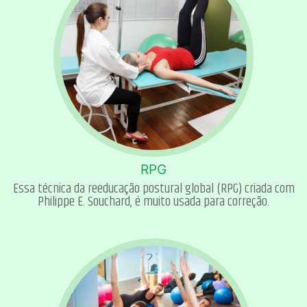
RPG
Essa técnica da reeducação postural global (RPG) criada com
Philippe E. Souchard, é muito usada para correção.