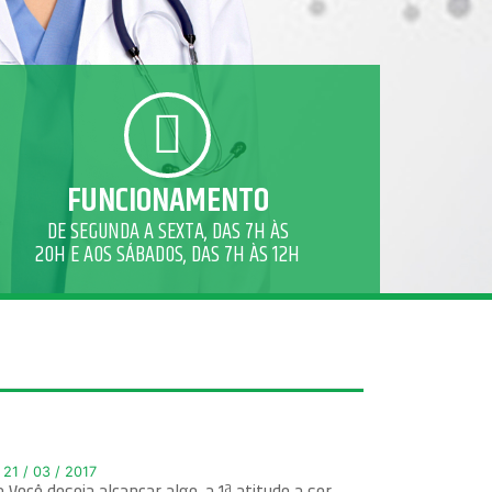
FUNCIONAMENTO
DE SEGUNDA A SEXTA, DAS 7H ÀS
20H E AOS SÁBADOS, DAS 7H ÀS 12H
21 / 03 / 2017