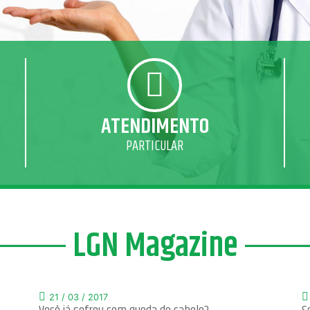
ATENDIMENTO
PARTICULAR
LGN Magazine
21 / 03 / 2017