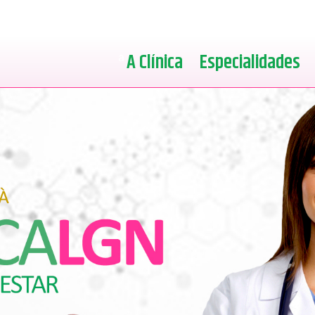
A Clínica
Especialidades