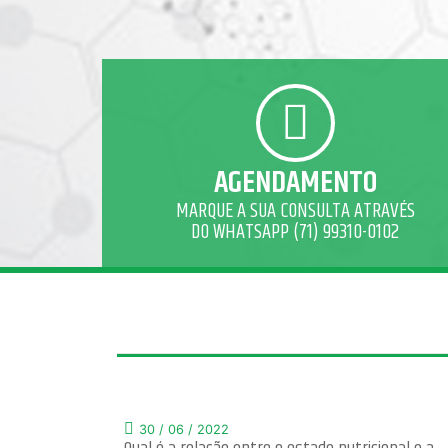
AGENDAMENTO
MARQUE A SUA CONSULTA ATRAVÉS
DO WHATSAPP (71) 99310-0102
30 / 06 / 2022